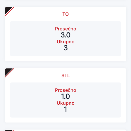
TO
Prosečno
3.0
Ukupno
3
STL
Prosečno
1.0
Ukupno
1