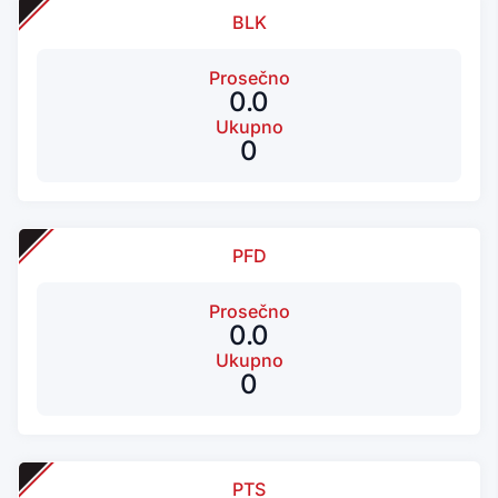
BLK
Prosečno
0.0
Ukupno
0
PFD
Prosečno
0.0
Ukupno
0
PTS