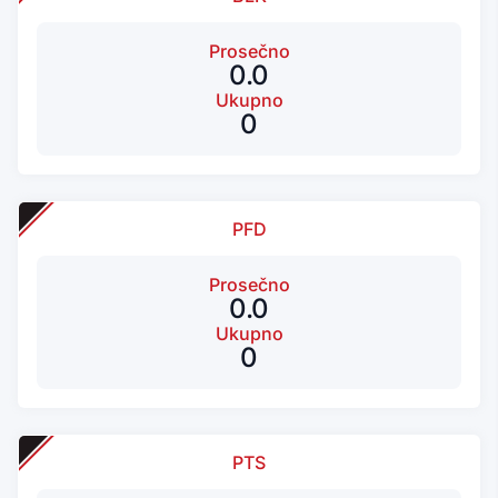
Prosečno
0.0
Ukupno
0
PFD
Prosečno
0.0
Ukupno
0
PTS